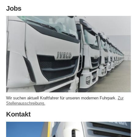
Jobs
Wir suchen aktuell Kraftfahrer für unseren modernen Fuhrpark.
Zur
Stellenausschreibung.
Kontakt