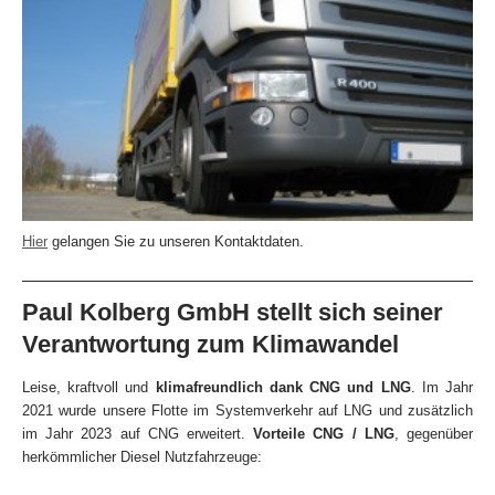
Hier
gelangen Sie zu unseren Kontaktdaten.
Paul Kolberg GmbH stellt sich seiner
Verantwortung zum Klimawandel
Leise, kraftvoll und
klimafreundlich dank CNG und LNG
. Im Jahr
2021 wurde unsere Flotte im Systemverkehr auf LNG und zusätzlich
im Jahr 2023 auf CNG erweitert.
Vorteile CNG / LNG
, gegenüber
herkömmlicher Diesel Nutzfahrzeuge: