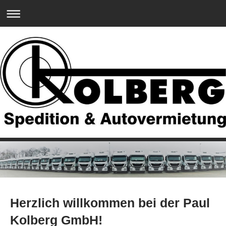
Herzlich willkommen bei der Paul
Kolberg GmbH!