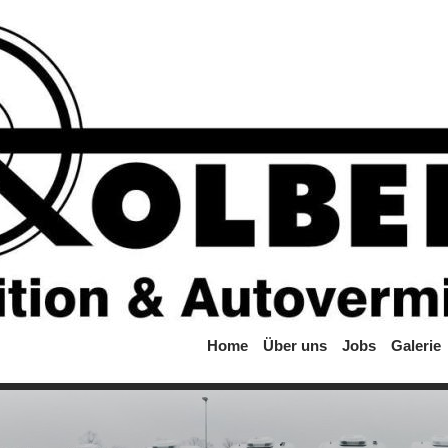
Home
Über uns
Jobs
Galerie