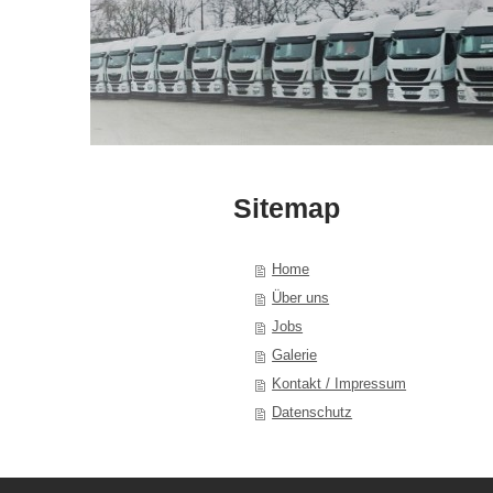
Sitemap
Home
Über uns
Jobs
Galerie
Kontakt / Impressum
Datenschutz