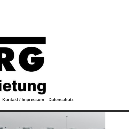
Kontakt / Impressum
Datenschutz